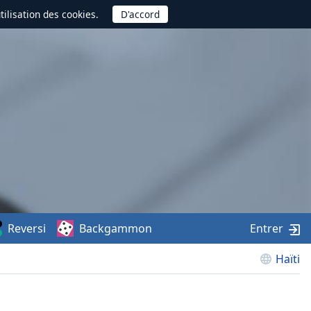
utilisation des cookies.
Reversi
Backgammon
Entrer
Haïti