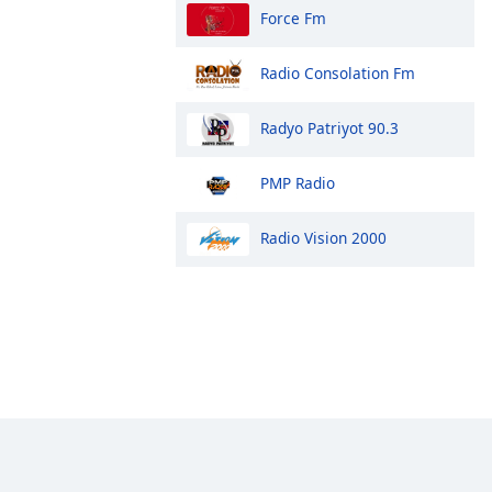
Force Fm
Radio Consolation Fm
Radyo Patriyot 90.3
PMP Radio
Radio Vision 2000