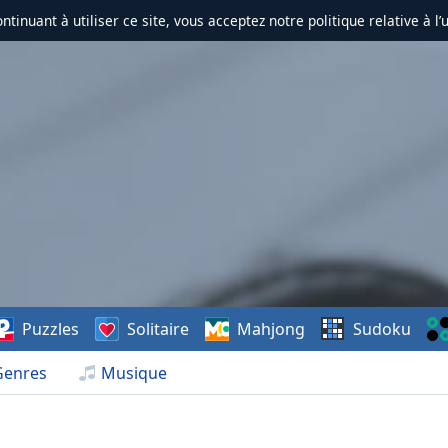
ontinuant à utiliser ce site, vous acceptez notre politique relative à l’
Puzzles
Solitaire
Mahjong
Sudoku
Genres
Musique