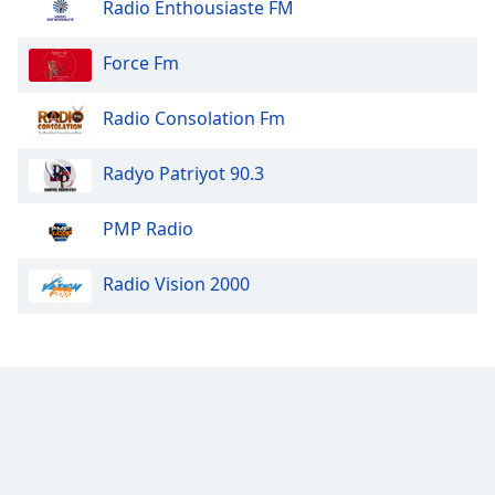
Radio Enthousiaste FM
Force Fm
Radio Consolation Fm
Radyo Patriyot 90.3
PMP Radio
Radio Vision 2000