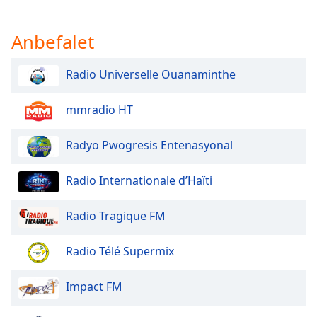
Anbefalet
Radio Universelle Ouanaminthe
mmradio HT
Radyo Pwogresis Entenasyonal
Radio Internationale d’Haïti
Radio Tragique FM
Radio Télé Supermix
Impact FM