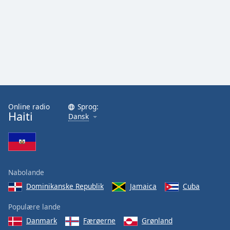
Online radio
Sprog:
Haiti
Dansk
Nabolande
Dominikanske Republik
Jamaica
Cuba
Populære lande
Danmark
Færøerne
Grønland