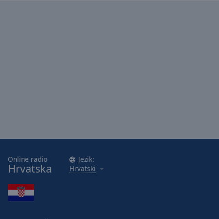
Online radio
Jezik:
Hrvatska
Hrvatski