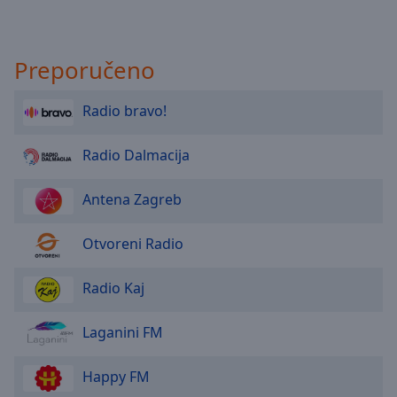
Preporučeno
Radio bravo!
Radio Dalmacija
Antena Zagreb
Otvoreni Radio
Radio Kaj
Laganini FM
Happy FM