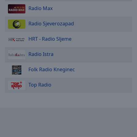
Radio Max
Radio Sjeverozapad
HRT - Radio Sljeme
Radio Istra
Folk Radio Kneginec
Top Radio