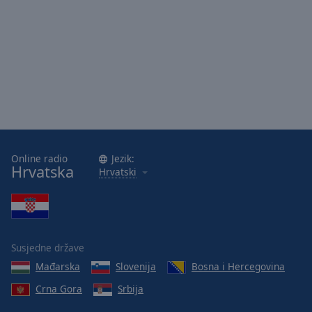
Online radio
Jezik:
Hrvatska
Hrvatski
Susjedne države
Mađarska
Slovenija
Bosna i Hercegovina
Crna Gora
Srbija