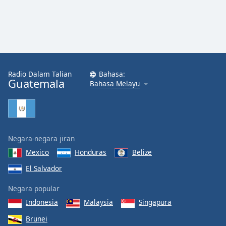
Radio Dalam Talian
Bahasa:
Guatemala
Bahasa Melayu
Negara-negara jiran
Mexico
Honduras
Belize
El Salvador
Negara popular
Indonesia
Malaysia
Singapura
Brunei