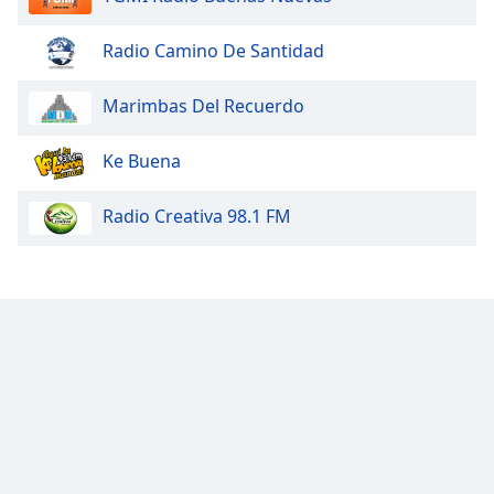
Radio Camino De Santidad
Marimbas Del Recuerdo
Ke Buena
Radio Creativa 98.1 FM