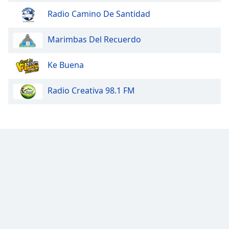
Radio Camino De Santidad
Marimbas Del Recuerdo
Ke Buena
Radio Creativa 98.1 FM