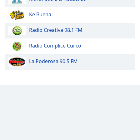
Ke Buena
Radio Creativa 98.1 FM
Radio Complice Cuilco
La Poderosa 90.5 FM