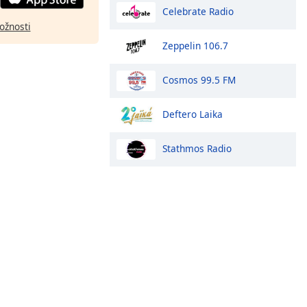
Celebrate Radio
ožnosti
Zeppelin 106.7
Cosmos 99.5 FM
Deftero Laika
Stathmos Radio