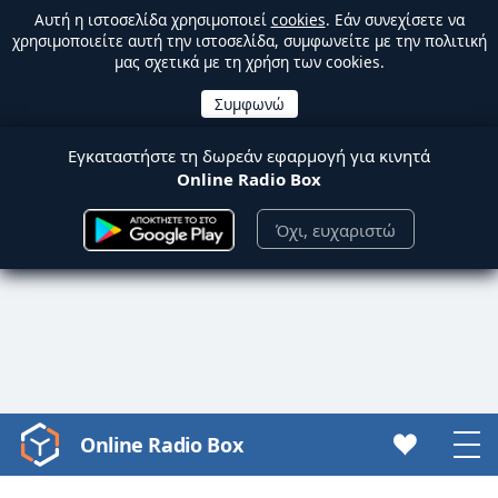
Αυτή η ιστοσελίδα χρησιμοποιεί
cookies
. Εάν συνεχίσετε να
χρησιμοποιείτε αυτή την ιστοσελίδα, συμφωνείτε με την πολιτική
μας σχετικά με τη χρήση των cookies.
Εγκαταστήστε τη δωρεάν εφαρμογή για κινητά
Online Radio Box
Όχι, ευχαριστώ
Online Radio Box
Video
Player