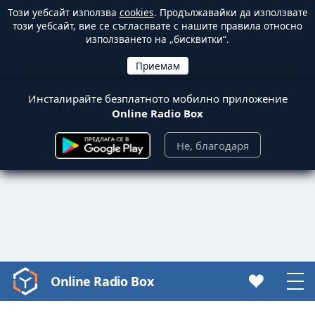
Този уебсайт използва
cookies
. Продължавайки да използвате
този уебсайт, вие се съгласявате с нашите правила относно
използването на „бисквитки“.
Инсталирайте безплатното мобилно приложение
Online Radio Box
Не, благодаря
Online Radio Box
Video
Player