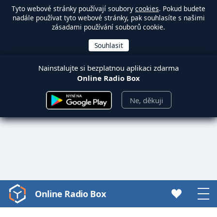
Tyto webové stránky používají soubory
cookies
. Pokud budete
nadále používat tyto webové stránky, pak souhlasíte s našimi
zásadami používání souborů cookie.
Nainstalujte si bezplatnou aplikaci zdarma
Online Radio Box
Ne, děkuji
Online Radio Box
Video
Player