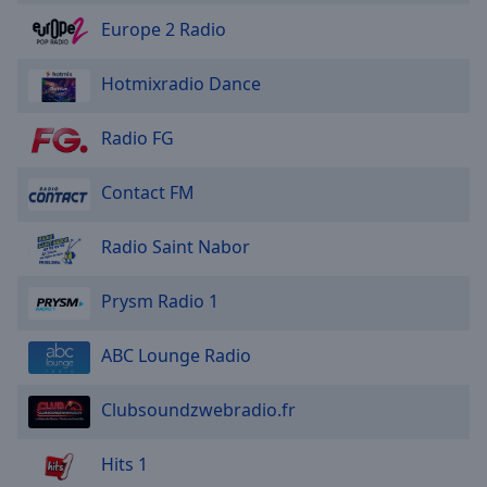
Europe 2 Radio
Hotmixradio Dance
Radio FG
Contact FM
Radio Saint Nabor
Prysm Radio 1
ABC Lounge Radio
Clubsoundzwebradio.fr
Hits 1