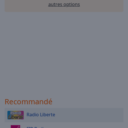
autres options
Recommandé
Radio Liberte