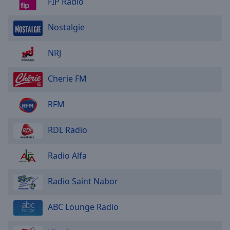
FIP Radio
Nostalgie
NRJ
Cherie FM
RFM
RDL Radio
Radio Alfa
Radio Saint Nabor
ABC Lounge Radio