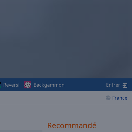
Reversi
Backgammon
Entrer
France
Recommandé