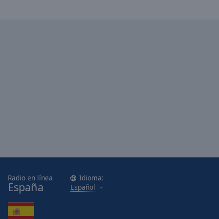
Radio en línea
Idioma:
España
Español