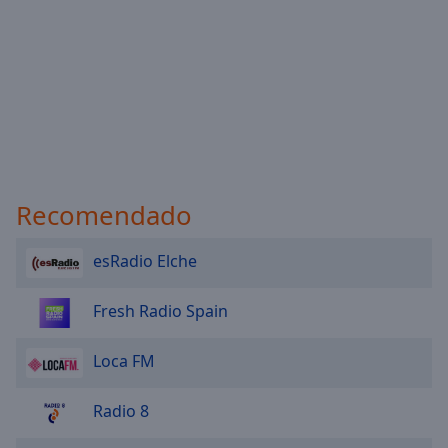
Recomendado
esRadio Elche
Fresh Radio Spain
Loca FM
Radio 8