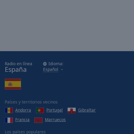
Radio en línea
Idioma:
España
Español
Países y territorios vecinos
Andorra
Portugal
Gibraltar
Francia
Marruecos
Los países populares