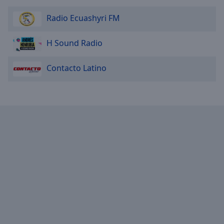
Radio Ecuashyri FM
H Sound Radio
Contacto Latino