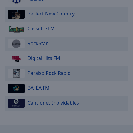
Perfect New Country
Cassette FM
RockStar
Digital Hits FM
Paraiso Rock Radio
BAHÍA FM
Canciones Inolvidables