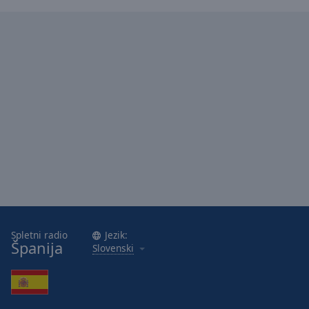
Spletni radio
Jezik:
Španija
Slovenski