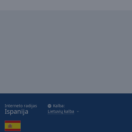
Interneto radijas
Kalba:
Ispanija
Lietuvių kalba