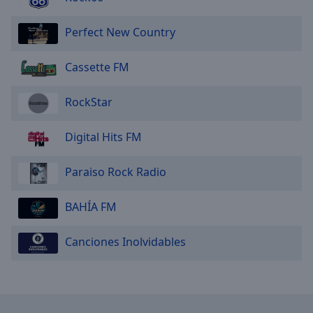
Perfect New Country
Cassette FM
RockStar
Digital Hits FM
Paraiso Rock Radio
BAHÍA FM
Canciones Inolvidables