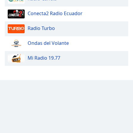
Conecta2 Radio Ecuador
Radio Turbo
Ondas del Volante
Mi Radio 19.77