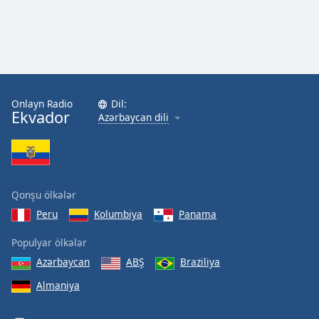
Onlayn Radio
Dil:
Ekvador
Azərbaycan dili
Qonşu ölkələr
Peru
Kolumbiya
Panama
Populyar ölkələr
Azərbaycan
ABŞ
Braziliya
Almaniya