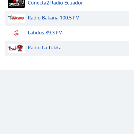
Conecta2 Radio Ecuador
Radio Bakana 100.5 FM
Latidos 89.3 FM
Radio La Tukka