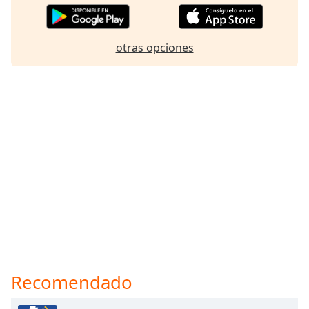
otras opciones
Recomendado