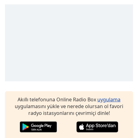
Akıllı telefonuna Online Radio Box
uygulama
uygulamasını yükle ve nerede olursan ol favori
radyo istasyonlarını çevrimiçi dinle!