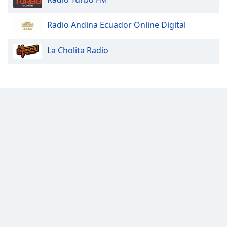
Radio Andina Ecuador Online Digital
La Cholita Radio