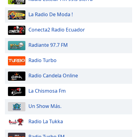
La Radio De Moda !
Conecta2 Radio Ecuador
Radiante 97.7 FM
Radio Turbo
Radio Candela Online
La Chismosa Fm
Un Show Más.
Radio La Tukka
Radio Turbo FM