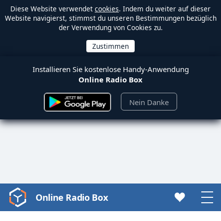
Diese Website verwendet
cookies
. Indem du weiter auf dieser
Website navigierst, stimmst du unseren Bestimmungen bezüglich
der Verwendung von Cookies zu.
Installieren Sie kostenlose Handy-Anwendung
Online Radio Box
Nein Danke
Online Radio Box
Video
Player