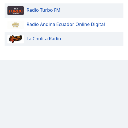
Radio Turbo FM
Radio Andina Ecuador Online Digital
La Cholita Radio