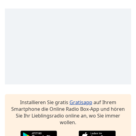
Installieren Sie gratis
Gratisapp
auf Ihrem
Smartphone die Online Radio Box-App und hören
Sie Ihr Lieblingsradio online an, wo Sie immer
wollen.