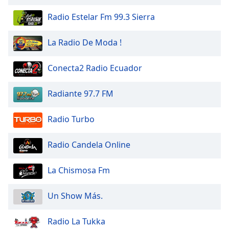
Radio Estelar Fm 99.3 Sierra
La Radio De Moda !
Conecta2 Radio Ecuador
Radiante 97.7 FM
Radio Turbo
Radio Candela Online
La Chismosa Fm
Un Show Más.
Radio La Tukka