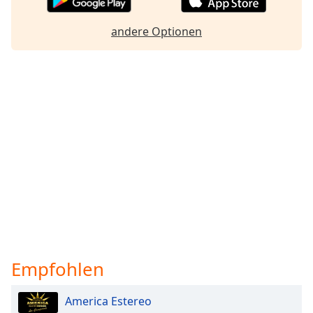
andere Optionen
Empfohlen
America Estereo