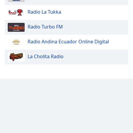
Radio La Tukka
Radio Turbo FM
Radio Andina Ecuador Online Digital
La Cholita Radio