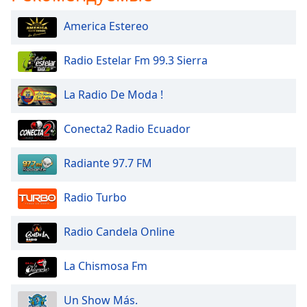
America Estereo
Radio Estelar Fm 99.3 Sierra
La Radio De Moda !
Conecta2 Radio Ecuador
Radiante 97.7 FM
Radio Turbo
Radio Candela Online
La Chismosa Fm
Un Show Más.