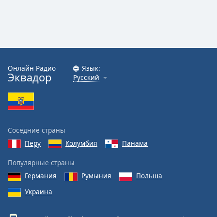
Онлайн Радио
Язык:
Эквадор
Русский
Соседние страны
Перу
Колумбия
Панама
Популярные страны
Германия
Румыния
Польша
Украина