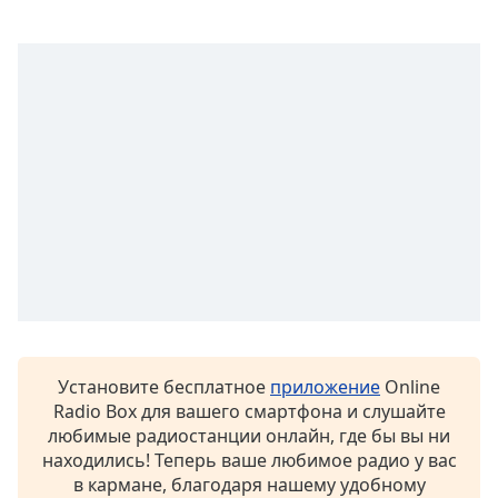
Установите бесплатное
приложение
Online
Radio Box для вашего смартфона и слушайте
любимые радиостанции онлайн, где бы вы ни
находились! Теперь ваше любимое радио у вас
в кармане, благодаря нашему удобному