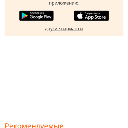
приложению.
другие варианты
Рекомендуемые