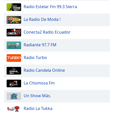
Radio Estelar Fm 99.3 Sierra
La Radio De Moda !
Conecta2 Radio Ecuador
Radiante 97.7 FM
Radio Turbo
Radio Candela Online
La Chismosa Fm
Un Show Más.
Radio La Tukka