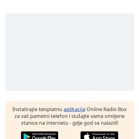
Instalirajte besplatnu
aplikacija
Online Radio Box
za vaš pametni telefon i slušajte vama omiljene
stanice na internetu - gdje god se nalazili!