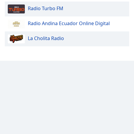
Radio Turbo FM
Radio Andina Ecuador Online Digital
La Cholita Radio