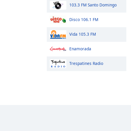
103.3 FM Santo Domingo
Disco 106.1 FM
Vida 105.3 FM
Enamorada
Trespatines Radio