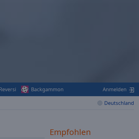
Reversi
Backgammon
Anmelden
Deutschland
Empfohlen