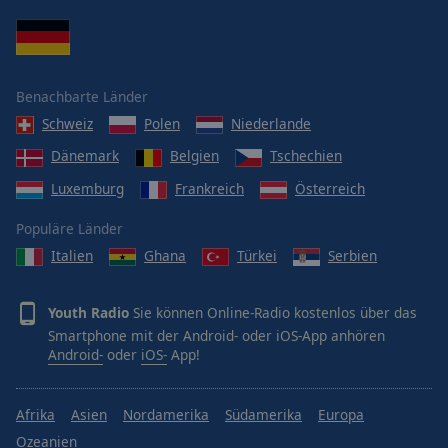
Benachbarte Länder
Schweiz
Polen
Niederlande
Dänemark
Belgien
Tschechien
Luxemburg
Frankreich
Österreich
Populäre Länder
Italien
Ghana
Türkei
Serbien
Youth Radio
Sie können Online-Radio kostenlos über das
Smartphone mit der Android- oder iOS-App anhören
Android-
oder
iOS-
App!
Afrika
Asien
Nordamerika
Südamerika
Europa
Ozeanien