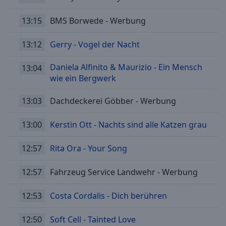
13:15
BMS Borwede - Werbung
13:12
Gerry - Vogel der Nacht
Daniela Alfinito & Maurizio - Ein Mensch
13:04
wie ein Bergwerk
13:03
Dachdeckerei Göbber - Werbung
13:00
Kerstin Ott - Nachts sind alle Katzen grau
12:57
Rita Ora - Your Song
12:57
Fahrzeug Service Landwehr - Werbung
12:53
Costa Cordalis - Dich berühren
12:50
Soft Cell - Tainted Love