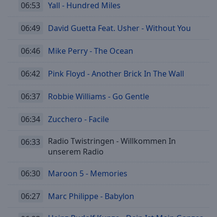
06:53
Yall - Hundred Miles
06:49
David Guetta Feat. Usher - Without You
06:46
Mike Perry - The Ocean
06:42
Pink Floyd - Another Brick In The Wall
06:37
Robbie Williams - Go Gentle
06:34
Zucchero - Facile
Radio Twistringen - Willkommen In
06:33
unserem Radio
06:30
Maroon 5 - Memories
06:27
Marc Philippe - Babylon