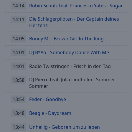
14:14
Robin Schulz feat. Francesco Yates - Sugar
Die Schlagerpiloten - Der Captain deines
14:11
Herzens
14:05
Boney M. - Brown Girl In The Ring
14:01
DJ B**o - Somebody Dance With Me
14:01
Radio Twistringen - Frisch in den Tag
DJ Pierre feat. Julia Lindholm - Sommer
13:58
Sommer
13:54
Feder - Goodbye
13:48
Beagle - Daydream
13:44
Unheilig - Geboren um zu leben