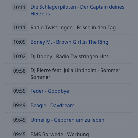
Die Schlagerpiloten - Der Captain deines
10:11
Herzens
10:11
Radio Twistringen - Frisch in den Tag
10:05
Boney M. - Brown Girl In The Ring
10:02
DJ Dobby - Radio Twistringen Hits
DJ Pierre feat. Julia Lindholm - Sommer
09:58
Sommer
09:55
Feder - Goodbye
09:49
Beagle - Daydream
09:45
Unheilig - Geboren um zu leben
09:45
BMS Borwede - Werbung