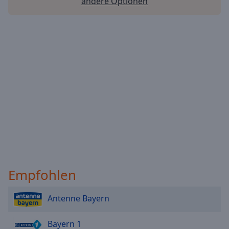
andere Optionen
Empfohlen
Antenne Bayern
Bayern 1