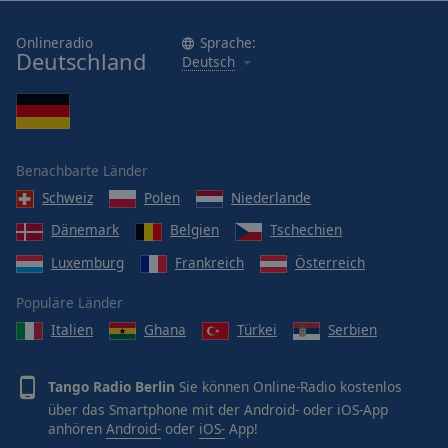
Onlineradio
Sprache:
Deutschland
Deutsch
Benachbarte Länder
Schweiz
Polen
Niederlande
Dänemark
Belgien
Tschechien
Luxemburg
Frankreich
Österreich
Populäre Länder
Italien
Ghana
Türkei
Serbien
Tango Radio Berlin
Sie können Online-Radio kostenlos
über das Smartphone mit der Android- oder iOS-App
anhören
Android-
oder
iOS-
App!