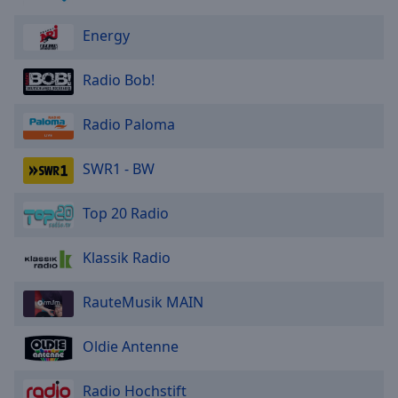
Energy
Radio Bob!
Radio Paloma
SWR1 - BW
Top 20 Radio
Klassik Radio
RauteMusik MAIN
Oldie Antenne
Radio Hochstift