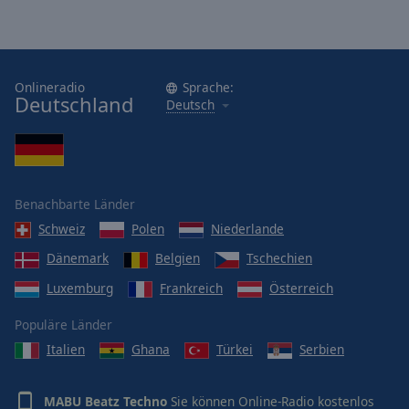
Onlineradio
Sprache:
Deutschland
Deutsch
Benachbarte Länder
Schweiz
Polen
Niederlande
Dänemark
Belgien
Tschechien
Luxemburg
Frankreich
Österreich
Populäre Länder
Italien
Ghana
Türkei
Serbien
MABU Beatz Techno
Sie können Online-Radio kostenlos