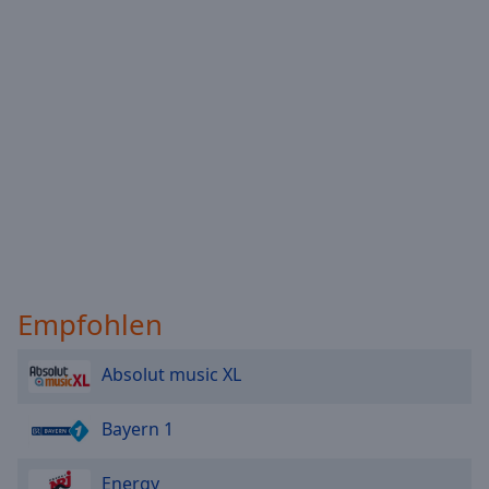
Empfohlen
Absolut music XL
Bayern 1
Energy