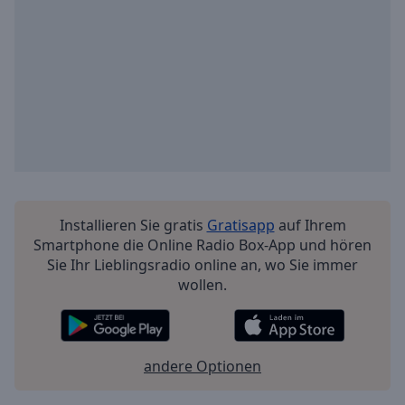
Installieren Sie gratis
Gratisapp
auf Ihrem
Smartphone die Online Radio Box-App und hören
Sie Ihr Lieblingsradio online an, wo Sie immer
wollen.
andere Optionen