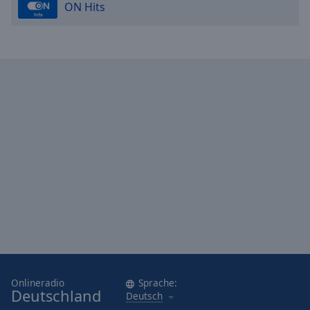
ON Hits
Onlineradio
Sprache:
Deutschland
Deutsch