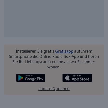
Installieren Sie gratis
Gratisapp
auf Ihrem
Smartphone die Online Radio Box-App und hören
Sie Ihr Lieblingsradio online an, wo Sie immer
wollen.
andere Optionen