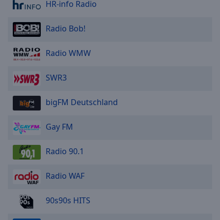
HR-info Radio
Radio Bob!
Radio WMW
SWR3
bigFM Deutschland
Gay FM
Radio 90.1
Radio WAF
90s90s HITS