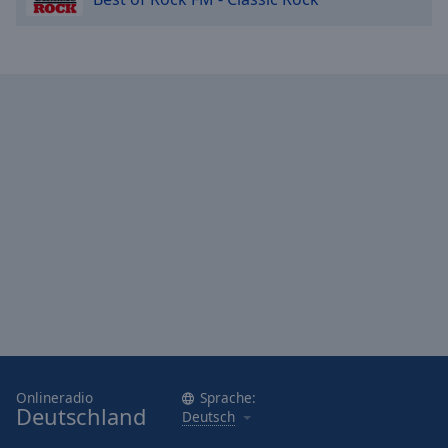
Onlineradio
Sprache:
Deutschland
Deutsch