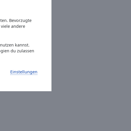
eten. Bevorzugte
viele andere
 nutzen kannst.
ogien du zulassen
Einstellungen