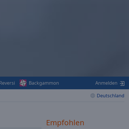
Reversi
Backgammon
Anmelden
Deutschland
Empfohlen