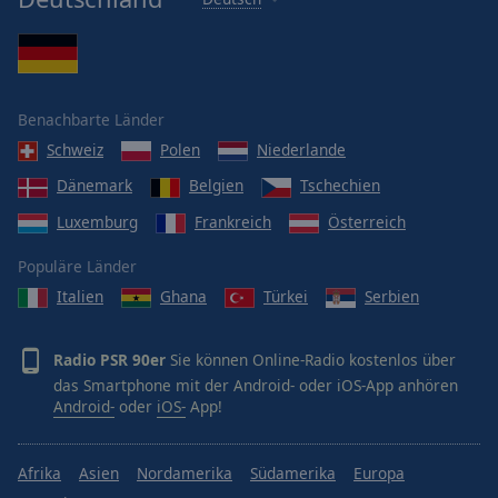
Benachbarte Länder
Schweiz
Polen
Niederlande
Dänemark
Belgien
Tschechien
Luxemburg
Frankreich
Österreich
Populäre Länder
Italien
Ghana
Türkei
Serbien
Radio PSR 90er
Sie können Online-Radio kostenlos über
das Smartphone mit der Android- oder iOS-App anhören
Android-
oder
iOS-
App!
Afrika
Asien
Nordamerika
Südamerika
Europa