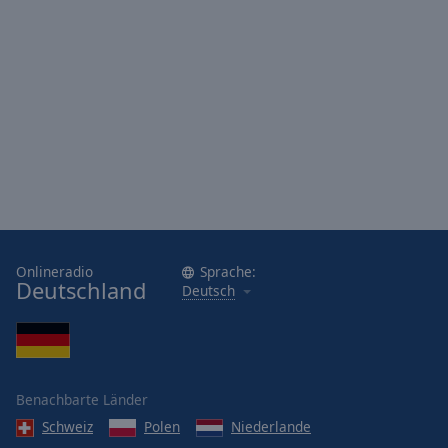
Onlineradio
Sprache:
Deutschland
Deutsch
Benachbarte Länder
Schweiz
Polen
Niederlande