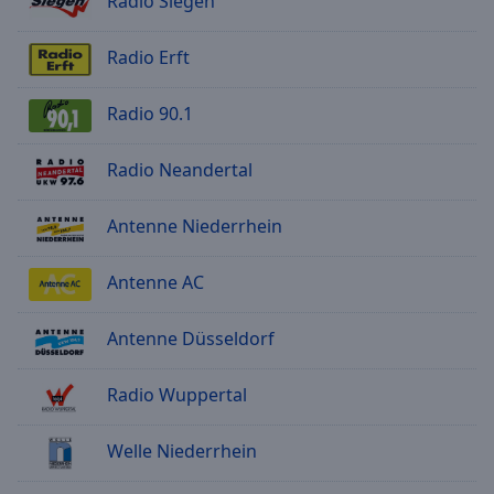
Radio Siegen
Radio Erft
Radio 90.1
Radio Neandertal
Antenne Niederrhein
Antenne AC
Antenne Düsseldorf
Radio Wuppertal
Welle Niederrhein