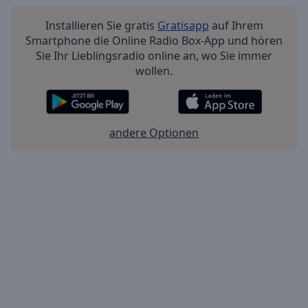
Installieren Sie gratis
Gratisapp
auf Ihrem
Smartphone die Online Radio Box-App und hören
Sie Ihr Lieblingsradio online an, wo Sie immer
wollen.
andere Optionen