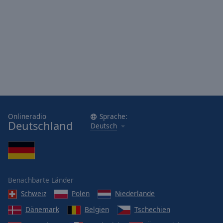
Onlineradio
Sprache:
Deutschland
Deutsch
Benachbarte Länder
Schweiz
Polen
Niederlande
Dänemark
Belgien
Tschechien