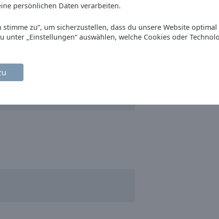
ine persönlichen Daten verarbeiten.
Ich stimme zu“, um sicherzustellen, dass du unsere Website optimal
du unter „Einstellungen“ auswählen, welche Cookies oder Technol
zu