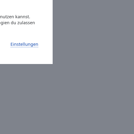
 nutzen kannst.
ogien du zulassen
Einstellungen