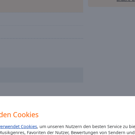
den Cookies
verwendet Cookies
, um unseren Nutzern den besten Service zu bi
usikgenres, Favoriten der Nutzer, Bewertungen von Sendern und 