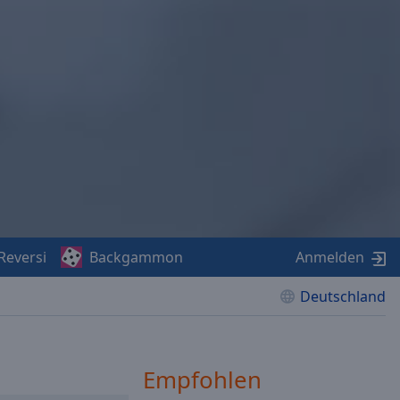
Reversi
Backgammon
Anmelden
Deutschland
Empfohlen