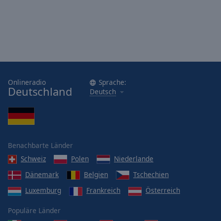
Onlineradio
Sprache:
Deutschland
Deutsch
Benachbarte Länder
Schweiz
Polen
Niederlande
Dänemark
Belgien
Tschechien
Luxemburg
Frankreich
Österreich
Populäre Länder