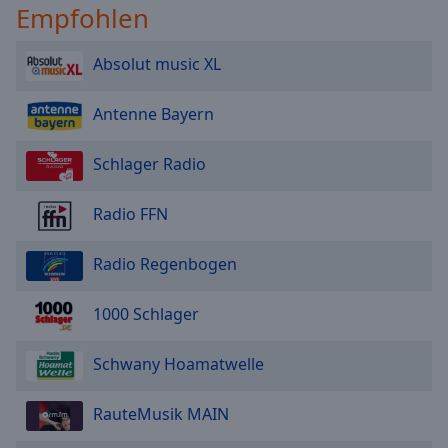
Empfohlen
Absolut music XL
Antenne Bayern
Schlager Radio
Radio FFN
Radio Regenbogen
1000 Schlager
Schwany Hoamatwelle
RauteMusik MAIN