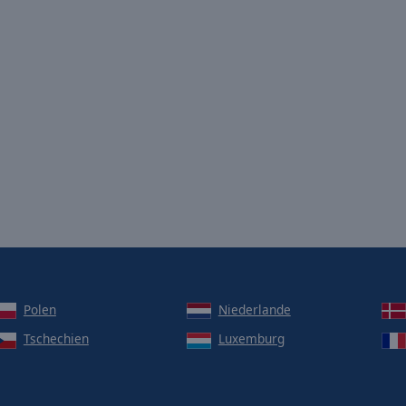
Polen
Niederlande
Tschechien
Luxemburg