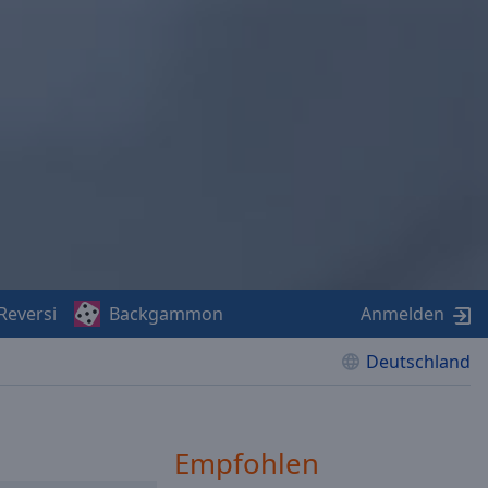
Reversi
Backgammon
Anmelden
Deutschland
Empfohlen