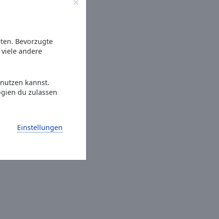
eten. Bevorzugte
viele andere
 nutzen kannst.
ogien du zulassen
Einstellungen