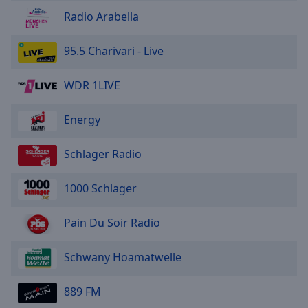
Radio Arabella
95.5 Charivari - Live
WDR 1LIVE
Energy
Schlager Radio
1000 Schlager
Pain Du Soir Radio
Schwany Hoamatwelle
889 FM