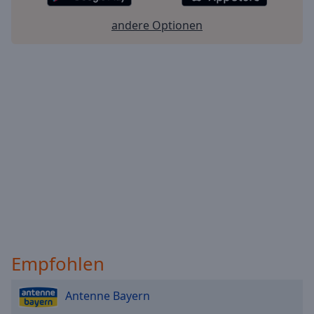
andere Optionen
Empfohlen
Antenne Bayern