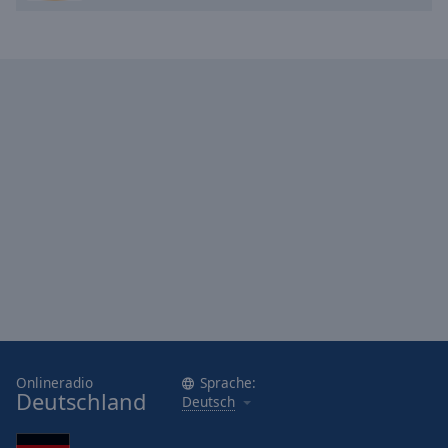
Onlineradio
Sprache:
Deutschland
Deutsch