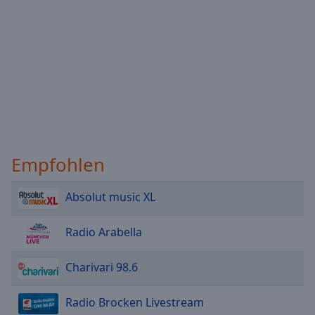
Empfohlen
Absolut music XL
Radio Arabella
Charivari 98.6
Radio Brocken Livestream