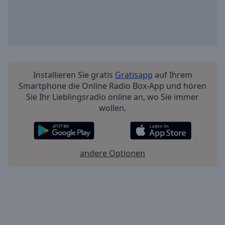
Installieren Sie gratis
Gratisapp
auf Ihrem
Smartphone die Online Radio Box-App und hören
Sie Ihr Lieblingsradio online an, wo Sie immer
wollen.
andere Optionen