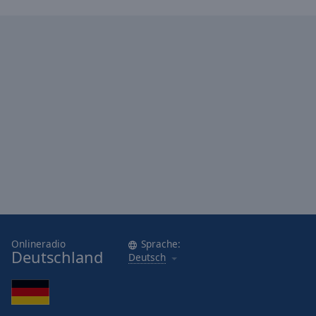
Onlineradio
Sprache:
Deutschland
Deutsch