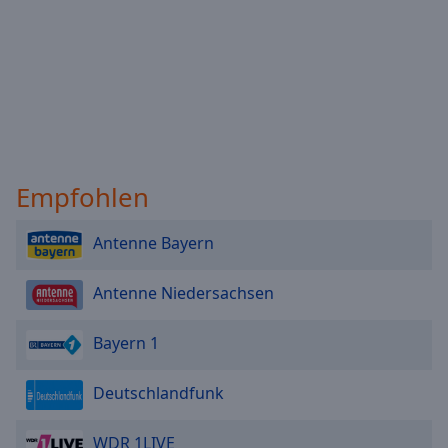
Empfohlen
Antenne Bayern
Antenne Niedersachsen
Bayern 1
Deutschlandfunk
WDR 1LIVE