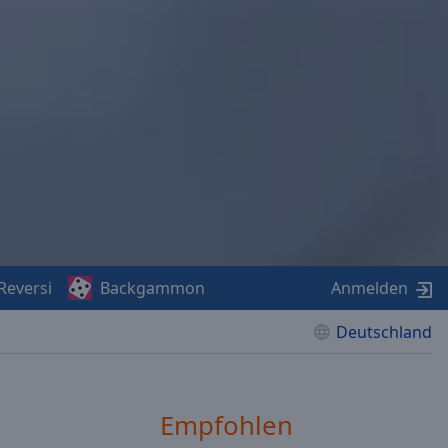
Reversi
Backgammon
Anmelden
Deutschland
Empfohlen