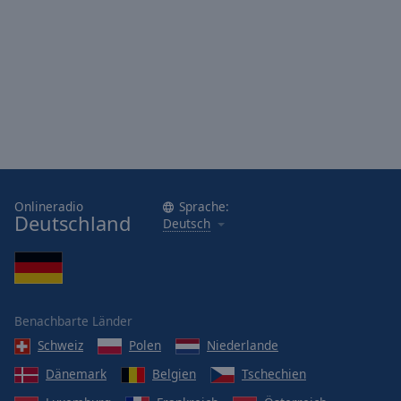
Onlineradio
Sprache:
Deutschland
Deutsch
Benachbarte Länder
Schweiz
Polen
Niederlande
Dänemark
Belgien
Tschechien