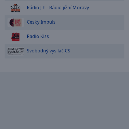
Rádio Jih - Rádio jižní Moravy
Cesky Impuls
Radio Kiss
Svobodný vysílač CS